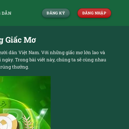
 DẪN
ĐĂNG KÝ
ĐĂNG NHẬP
g Giấc Mơ
ười dân Việt Nam. Với những giấc mơ lớn lao và
ỗi ngày. Trong bài viết này, chúng ta sẽ cùng nhau
trúng thưởng.