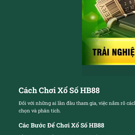
Cách Chơi Xổ Số HB88
Đối với những ai lần đầu tham gia, việc nắm rõ các
chọn và phân tích.
Các Bước Để Chơi Xổ Số HB88