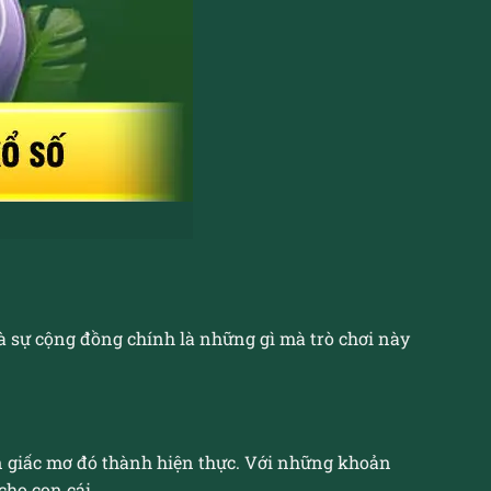
 và sự cộng đồng chính là những gì mà trò chơi này
ến giấc mơ đó thành hiện thực. Với những khoản
cho con cái.