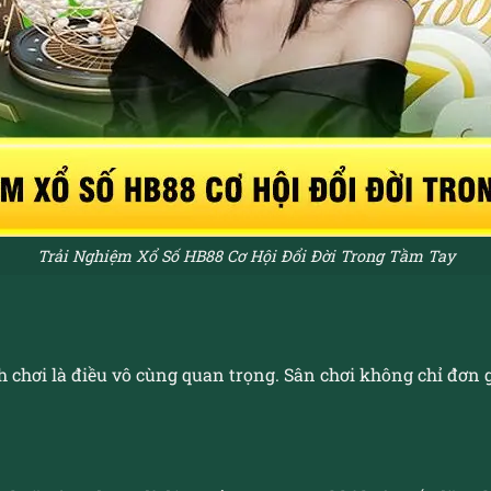
Trải Nghiệm Xổ Số HB88 Cơ Hội Đổi Đời Trong Tầm Tay
h chơi là điều vô cùng quan trọng. Sân chơi không chỉ đơn g