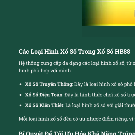
Các Loại Hình Xổ Số Trong Xổ Số HB88
Hệ thống cung cấp đa dạng các loại hình xổ số, từ 
hình phù hợp với mình.
Xổ Số Truyền Thống
: Đây là loại hình xổ số phổ
Xổ Số Điện Toán
: Đây là hình thức chơi xổ số trự
Xổ Số Kiến Thiết
: Là loại hình xổ số với giải th
Mỗi loại hình xổ số đều có ưu nhược điểm riêng, vì
Bí Quyết Để Tối Ưu Hóa Khả Năng Trú