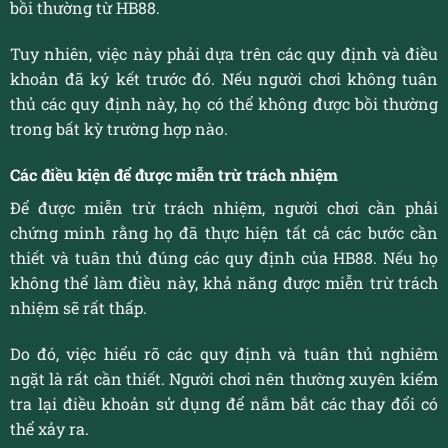
bồi thường từ HB88.
Tuy nhiên, việc này phải dựa trên các quy định và điều
khoản đã ký kết trước đó. Nếu người chơi không tuân
thủ các quy định này, họ có thể không được bồi thường
trong bất kỳ trường hợp nào.
Các điều kiện để được miễn trừ trách nhiệm
Để được miễn trừ trách nhiệm, người chơi cần phải
chứng minh rằng họ đã thực hiện tất cả các bước cần
thiết và tuân thủ đúng các quy định của HB88. Nếu họ
không thể làm điều này, khả năng được miễn trừ trách
nhiệm sẽ rất thấp.
Do đó, việc hiểu rõ các quy định và tuân thủ nghiêm
ngặt là rất cần thiết. Người chơi nên thường xuyên kiểm
tra lại điều khoản sử dụng để nắm bắt các thay đổi có
thể xảy ra.