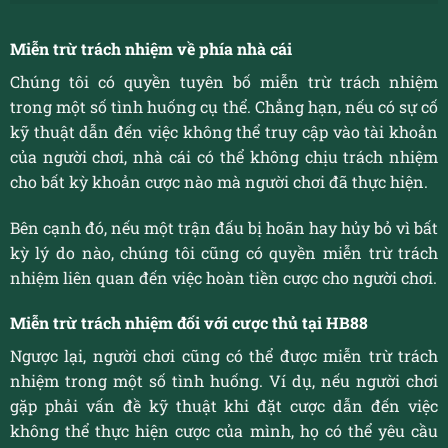
Miễn trừ trách nhiệm về phía nhà cái
Chúng tôi có quyền tuyên bố miễn trừ trách nhiệm
trong một số tình huống cụ thể. Chẳng hạn, nếu có sự cố
kỹ thuật dẫn đến việc không thể truy cập vào tài khoản
của người chơi, nhà cái có thể không chịu trách nhiệm
cho bất kỳ khoản cược nào mà người chơi đã thực hiện.
Bên cạnh đó, nếu một trận đấu bị hoãn hay hủy bỏ vì bất
kỳ lý do nào, chúng tôi cũng có quyền miễn trừ trách
nhiệm liên quan đến việc hoàn tiền cược cho người chơi.
Miễn trừ trách nhiệm đối với cược thủ tại HB88
Ngược lại, người chơi cũng có thể được miễn trừ trách
nhiệm trong một số tình huống. Ví dụ, nếu người chơi
gặp phải vấn đề kỹ thuật khi đặt cược dẫn đến việc
không thể thực hiện cược của mình, họ có thể yêu cầu