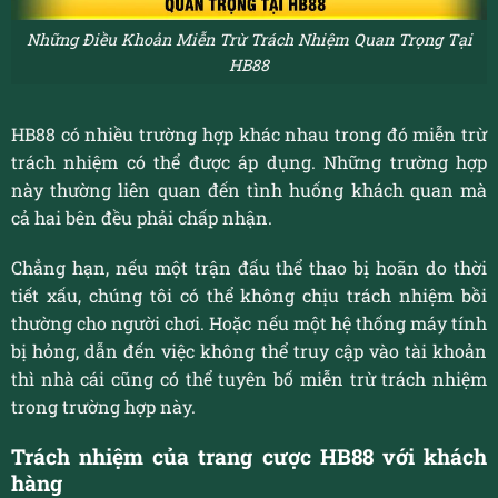
Những Điều Khoản Miễn Trừ Trách Nhiệm Quan Trọng Tại
HB88
HB88 có nhiều trường hợp khác nhau trong đó miễn trừ
trách nhiệm có thể được áp dụng. Những trường hợp
này thường liên quan đến tình huống khách quan mà
cả hai bên đều phải chấp nhận.
Chẳng hạn, nếu một trận đấu thể thao bị hoãn do thời
tiết xấu, chúng tôi có thể không chịu trách nhiệm bồi
thường cho người chơi. Hoặc nếu một hệ thống máy tính
bị hỏng, dẫn đến việc không thể truy cập vào tài khoản
thì nhà cái cũng có thể tuyên bố miễn trừ trách nhiệm
trong trường hợp này.
Trách nhiệm của trang cược HB88 với khách
hàng