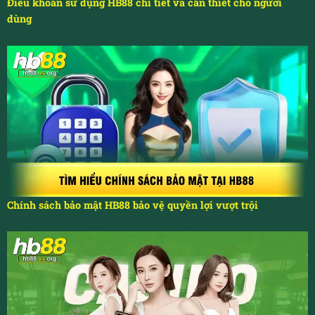
Điều khoản sử dụng HB88 chi tiết và cần thiết cho người
dùng
Chính sách bảo mật HB88 bảo vệ quyền lợi vượt trội