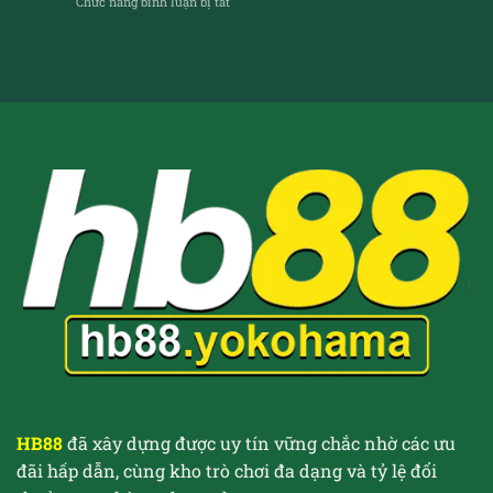
Chức năng bình luận bị tắt
ở
HB88
Biết
Chính
chi
sách
tiết
bảo
và
mật
cần
HB88
thiết
bảo
cho
vệ
người
quyền
dùng
lợi
vượt
trội
HB88
đã xây dựng được uy tín vững chắc nhờ các ưu
đãi hấp dẫn, cùng kho trò chơi đa dạng và tỷ lệ đổi