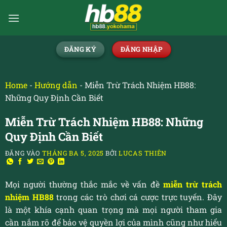
ĐĂNG KÝ
ĐĂNG NHẬP
Home
-
Hướng dẫn
-
Miễn Trừ Trách Nhiệm HB88:
Những Quy Định Cần Biết
Miễn Trừ Trách Nhiệm HB88: Những
Quy Định Cần Biết
ĐĂNG VÀO
THÁNG BA 5, 2025
BỞI
LUCAS THIÊN
Mọi người thường thắc mắc về vấn đề
miễn trừ trách
nhiệm HB88
trong các trò chơi cá cược trực tuyến. Đây
là một khía cạnh quan trọng mà mọi người tham gia
cần nắm rõ để bảo vệ quyền lợi của mình cũng như hiểu