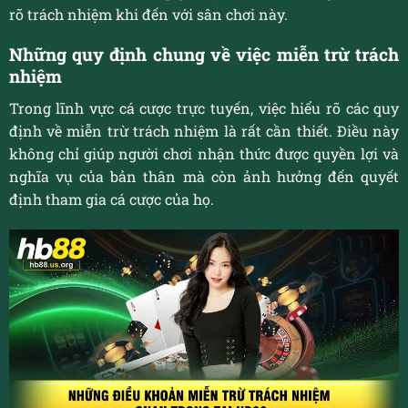
rõ trách nhiệm khi đến với sân chơi này.
Những quy định chung về việc miễn trừ trách
nhiệm
Trong lĩnh vực cá cược trực tuyến, việc hiểu rõ các quy
định về miễn trừ trách nhiệm là rất cần thiết. Điều này
không chỉ giúp người chơi nhận thức được quyền lợi và
nghĩa vụ của bản thân mà còn ảnh hưởng đến quyết
định tham gia cá cược của họ.