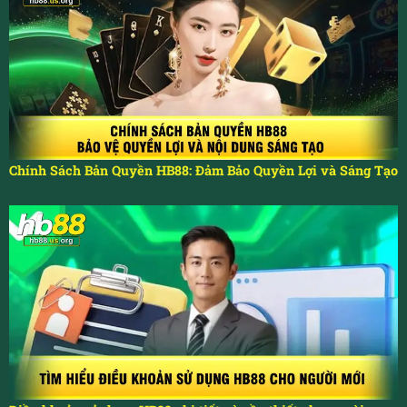
Chính Sách Bản Quyền HB88: Đảm Bảo Quyền Lợi và Sáng Tạo