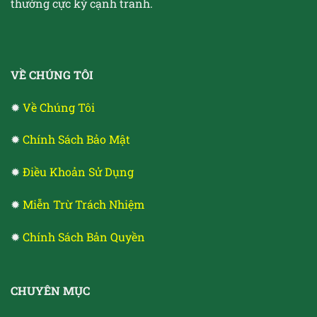
thưởng cực kỳ cạnh tranh.
VỀ CHÚNG TÔI
✹
Về Chúng Tôi
✹
Chính Sách Bảo Mật
✹
Điều Khoản Sử Dụng
✹
Miễn Trừ Trách Nhiệm
✹
Chính Sách Bản Quyền
CHUYÊN MỤC