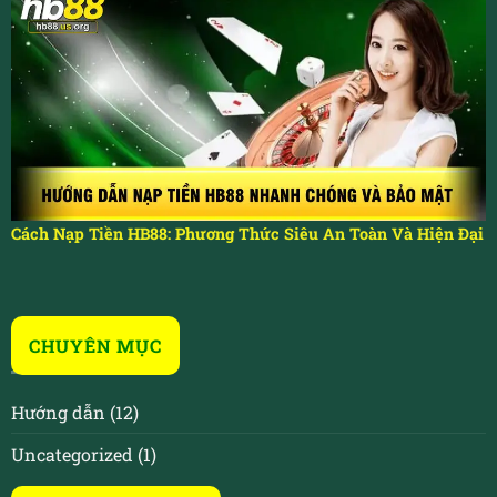
Cách Nạp Tiền HB88: Phương Thức Siêu An Toàn Và Hiện Đại
CHUYÊN MỤC
Hướng dẫn
(12)
Uncategorized
(1)